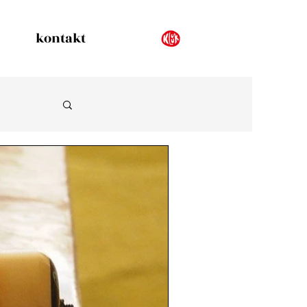
kontakt